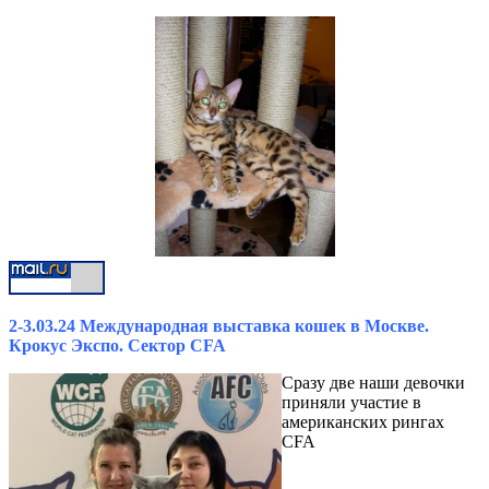
2-3.03.24 Международная выставка кошек в Москве.
Крокус Экспо. Сектор CFA
Сразу две наши девочки
приняли участие в
американских рингах
CFA