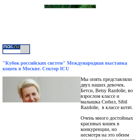
"Кубок российских систем" Международная выставка
кошек в Москве. Сектор ICU
Мы опять представляли
двух наших девочек.
Бетси, Betsy Razdolie, во
взрослом классе и
малышка Сибил, Sibil
Razdolie, в классе котят.
Очень много достойных
красивых кошек в
конкуренции, но
несмотря на это обеим